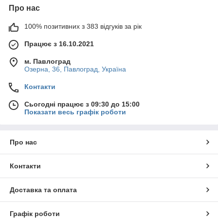
Про нас
100% позитивних з 383 відгуків за рік
Працює з 16.10.2021
м. Павлоград
Озерна, 36, Павлоград, Україна
Контакти
Сьогодні працює з 09:30 до 15:00
Показати весь графік роботи
Про нас
Контакти
Доставка та оплата
Графік роботи