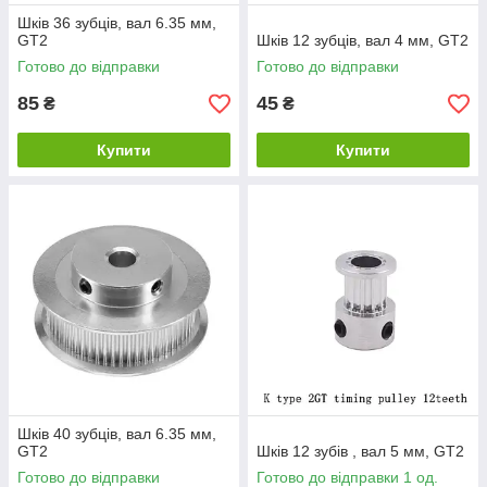
Шків 36 зубців, вал 6.35 мм,
GT2
Шків 12 зубців, вал 4 мм, GT2
Готово до відправки
Готово до відправки
85
45
₴
₴
Купити
Купити
Шків 40 зубців, вал 6.35 мм,
GT2
Шків 12 зубів , вал 5 мм, GT2
Готово до відправки
Готово до відправки 1 од.