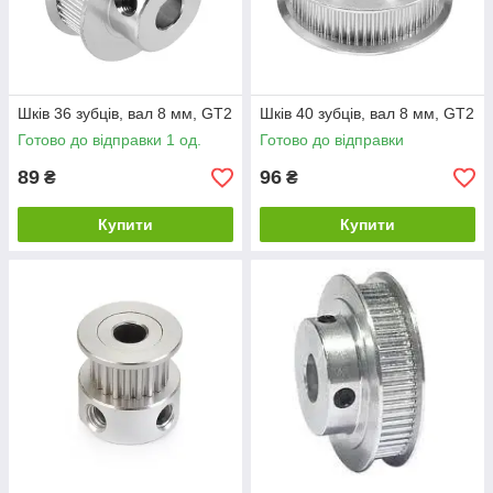
Шків 36 зубців, вал 8 мм, GT2
Шків 40 зубців, вал 8 мм, GT2
Готово до відправки 1 од.
Готово до відправки
89
96
₴
₴
Купити
Купити