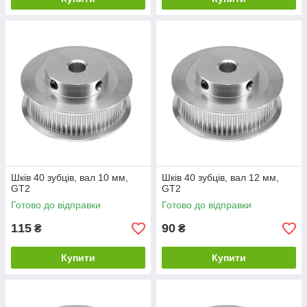
Шків 40 зубців, вал 10 мм,
Шків 40 зубців, вал 12 мм,
GT2
GT2
Готово до відправки
Готово до відправки
115
90
₴
₴
Купити
Купити