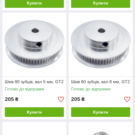
Купити
Купити
Шків 80 зубців, вал 5 мм, GT2
Шків 80 зубців, вал 8 мм, GT2
Готово до відправки
Готово до відправки
205
205
₴
₴
Купити
Купити