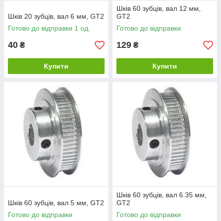
Шків 60 зубців, вал 12 мм,
Шків 20 зубців, вал 6 мм, GT2
GT2
Готово до відправки 1 од.
Готово до відправки
40
129
₴
₴
Купити
Купити
Шків 60 зубців, вал 6.35 мм,
Шків 60 зубців, вал 5 мм, GT2
GT2
Готово до відправки
Готово до відправки