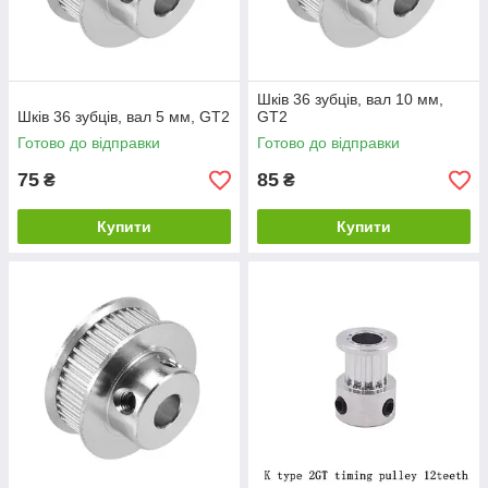
Шків 36 зубців, вал 10 мм,
Шків 36 зубців, вал 5 мм, GT2
GT2
Готово до відправки
Готово до відправки
75
85
₴
₴
Купити
Купити