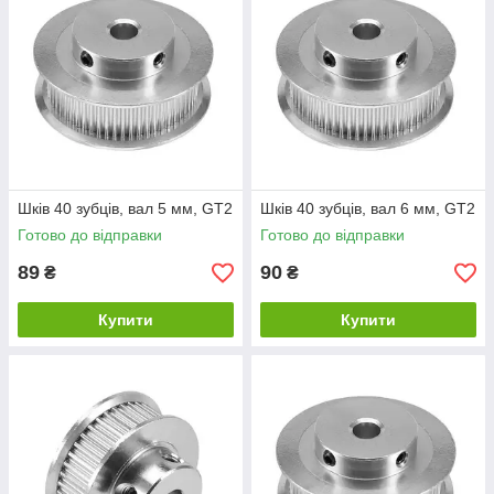
Шків 40 зубців, вал 5 мм, GT2
Шків 40 зубців, вал 6 мм, GT2
Готово до відправки
Готово до відправки
89
90
₴
₴
Купити
Купити