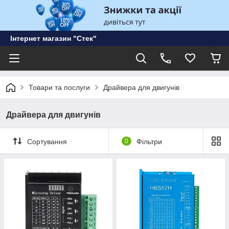
Інтернет магазин "Стек"
Товари та послуги
Драйвера для двигунів
Драйвера для двигунів
Сортування
0
Фільтри