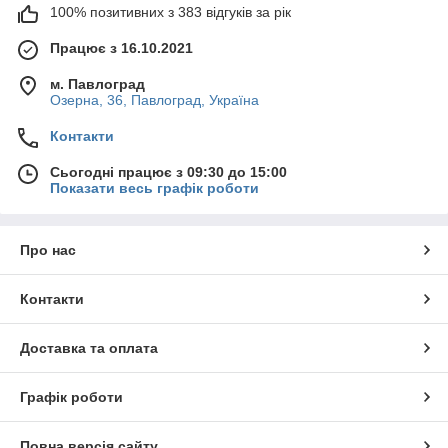
100% позитивних з 383 відгуків за рік
Працює з 16.10.2021
м. Павлоград
Озерна, 36, Павлоград, Україна
Контакти
Сьогодні працює з 09:30 до 15:00
Показати весь графік роботи
Про нас
Контакти
Доставка та оплата
Графік роботи
Повна версія сайту