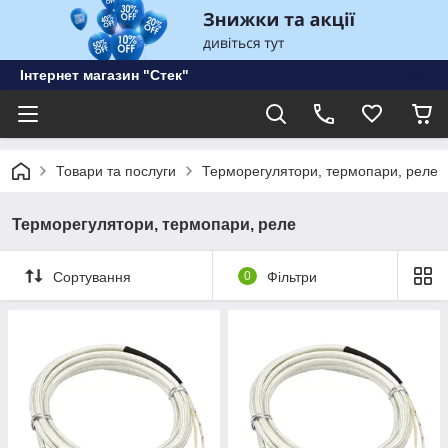
Інтернет магазин "Стек"
Товари та послуги
Терморегулятори, термопари, реле
Терморегулятори, термопари, реле
Сортування
0
Фільтри