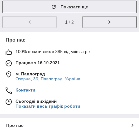
Показати ще
1
/ 2
Про нас
100% позитивних з 385 відгуків за рік
Працює з 16.10.2021
м. Павлоград
Озерна, 36, Павлоград, Україна
Контакти
Сьогодні вихідний
Показати весь графік роботи
Про нас