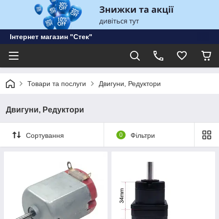
Інтернет магазин "Стек"
Товари та послуги
Двигуни, Редуктори
Двигуни, Редуктори
Сортування
0
Фільтри