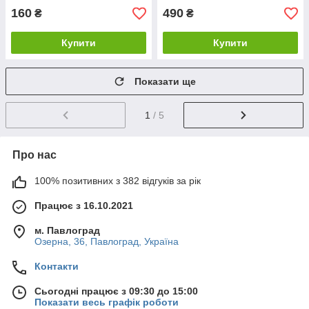
160
490
₴
₴
Купити
Купити
Показати ще
1
/ 5
Про нас
100% позитивних з 382 відгуків за рік
Працює з 16.10.2021
м. Павлоград
Озерна, 36, Павлоград, Україна
Контакти
Сьогодні працює з 09:30 до 15:00
Показати весь графік роботи