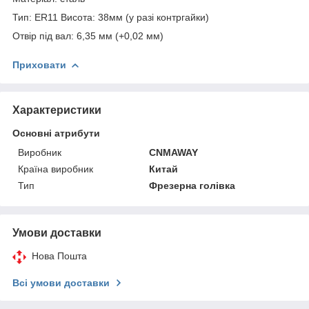
Тип: ER11 Висота: 38мм (у разі контргайки)
Отвір під вал: 6,35 мм (+0,02 мм)
Приховати
Характеристики
Основні атрибути
Виробник
CNMAWAY
Країна виробник
Китай
Тип
Фрезерна голівка
Умови доставки
Нова Пошта
Всі умови доставки