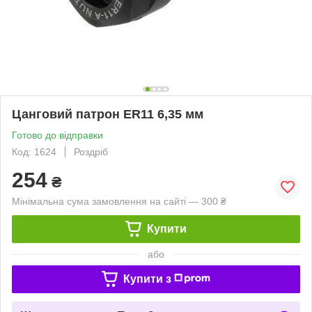
Цанговий патрон ER11 6,35 мм
Готово до відправки
Код: 1624
Роздріб
254
₴
Мінімальна сума замовлення на сайті — 300 ₴
Купити
або
Купити з