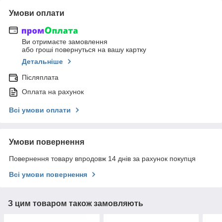
Умови оплати
Ви отримаєте замовлення
або гроші повернуться на вашу картку
Детальніше
Післяплата
Оплата на рахунок
Всі умови оплати
Умови повернення
Повернення товару впродовж 14 днів за рахунок покупця
Всі умови повернення
З цим товаром також замовляють