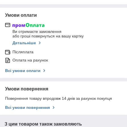
Умови оплати
Ви отримаєте замовлення
або гроші повернуться на вашу картку
Детальніше
Післяплата
Оплата на рахунок
Всі умови оплати
Умови повернення
Повернення товару впродовж 14 днів за рахунок покупця
Всі умови повернення
З цим товаром також замовляють