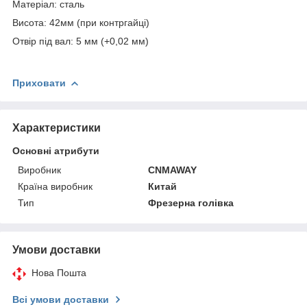
Матеріал: сталь
Висота: 42мм (при контргайці)
Отвір під вал: 5 мм (+0,02 мм)
Приховати
Характеристики
Основні атрибути
Виробник
CNMAWAY
Країна виробник
Китай
Тип
Фрезерна голівка
Умови доставки
Нова Пошта
Всі умови доставки