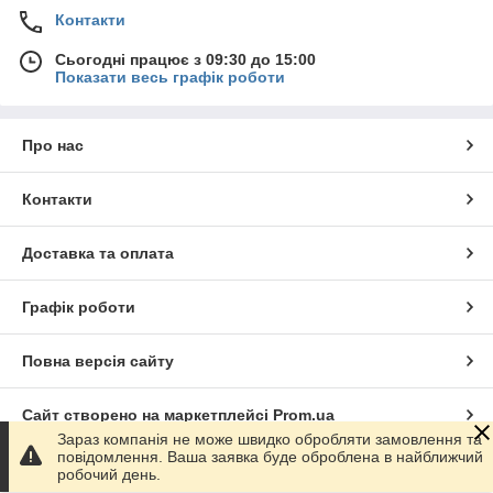
Контакти
Сьогодні працює з 09:30 до 15:00
Показати весь графік роботи
Про нас
Контакти
Доставка та оплата
Графік роботи
Повна версія сайту
Сайт створено на маркетплейсі
Prom.ua
Зараз компанія не може швидко обробляти замовлення та
повідомлення. Ваша заявка буде оброблена в найближчий
Політика конфіденційності
робочий день.