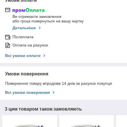
Умови оплати
Ви отримаєте замовлення
або гроші повернуться на вашу картку
Детальніше
Післяплата
Оплата на рахунок
Всі умови оплати
Умови повернення
Повернення товару впродовж 14 днів за рахунок покупця
Всі умови повернення
З цим товаром також замовляють