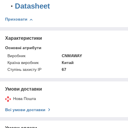
Datasheet
Приховати
Характеристики
Основні атрибути
Виробник
CNMAWAY
Країна виробник
Китай
Ступінь захисту IP
67
Умови доставки
Нова Пошта
Всі умови доставки