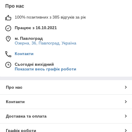
Про нас
100% позитивних з 385 відгуків за рік
Працює з 16.10.2021
м. Павлоград
Озерна, 36, Павлоград, Україна
Контакти
Сьогодні вихідний
Показати весь графік роботи
Про нас
Контакти
Доставка та оплата
Графік роботи