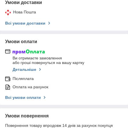
Умови доставки
Нова Пошта
Всі умови доставки
Умови оплати
Ви отримаєте замовлення
або гроші повернуться на вашу картку
Детальніше
Післяплата
Оплата на рахунок
Всі умови оплати
Умови повернення
Повернення товару впродовж 14 днів за рахунок покупця