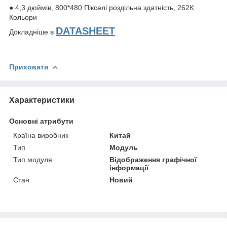
● 4,3 дюймів, 800*480 Пікселі роздільна здатність, 262K
Кольори
DATASHEET
Докладніше в
Приховати
Характеристики
Основні атрибути
Країна виробник
Китай
Тип
Модуль
Тип модуля
Відображення графічної
інформації
Стан
Новий