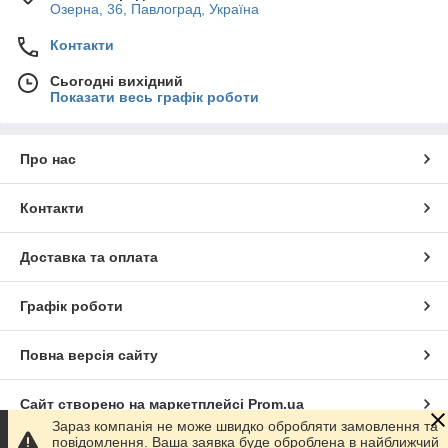
Озерна, 36, Павлоград, Україна
Контакти
Сьогодні вихідний
Показати весь графік роботи
Про нас
Контакти
Доставка та оплата
Графік роботи
Повна версія сайту
Сайт створено на маркетплейсі
Prom.ua
Зараз компанія не може швидко обробляти замовлення та
повідомлення. Ваша заявка буде оброблена в найближчий