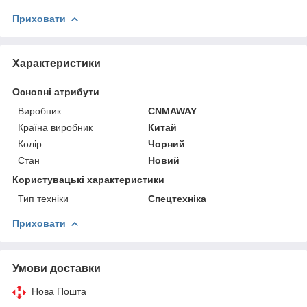
Приховати
Характеристики
Основні атрибути
Виробник
CNMAWAY
Країна виробник
Китай
Колір
Чорний
Стан
Новий
Користувацькі характеристики
Тип техніки
Спецтехніка
Приховати
Умови доставки
Нова Пошта