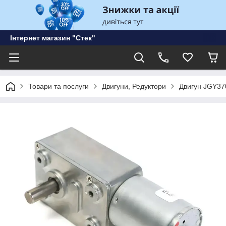
Інтернет магазин "Стек"
Товари та послуги
Двигуни, Редуктори
Двигун JGY370