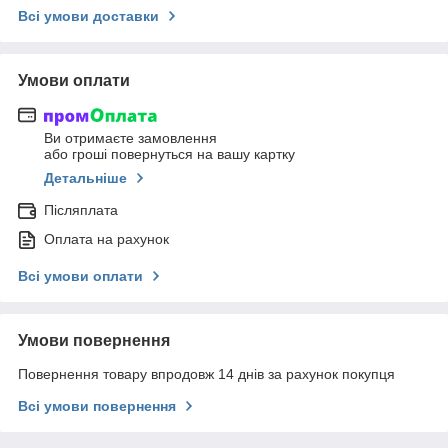
Всі умови доставки
Умови оплати
Ви отримаєте замовлення
або гроші повернуться на вашу картку
Детальніше
Післяплата
Оплата на рахунок
Всі умови оплати
Умови повернення
Повернення товару впродовж 14 днів за рахунок покупця
Всі умови повернення