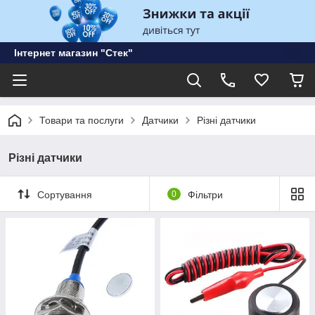
Інтернет магазин "Стек"
Товари та послуги
Датчики
Різні датчики
Різні датчики
Сортування
0
Фільтри