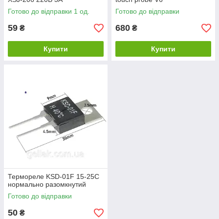
Готово до відправки 1 од.
Готово до відправки
59
680
₴
₴
Купити
Купити
Термореле KSD-01F 15-25С
нормально разомкнутий
Готово до відправки
50
₴