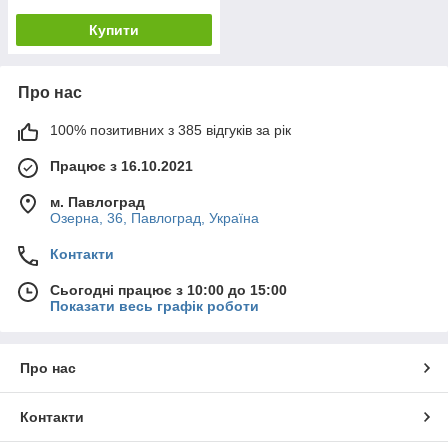
Купити
Про нас
100% позитивних з 385 відгуків за рік
Працює з 16.10.2021
м. Павлоград
Озерна, 36, Павлоград, Україна
Контакти
Сьогодні працює з 10:00 до 15:00
Показати весь графік роботи
Про нас
Контакти